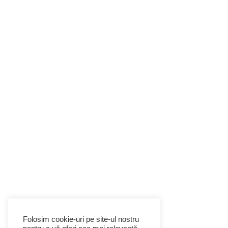
Folosim cookie-uri pe site-ul nostru