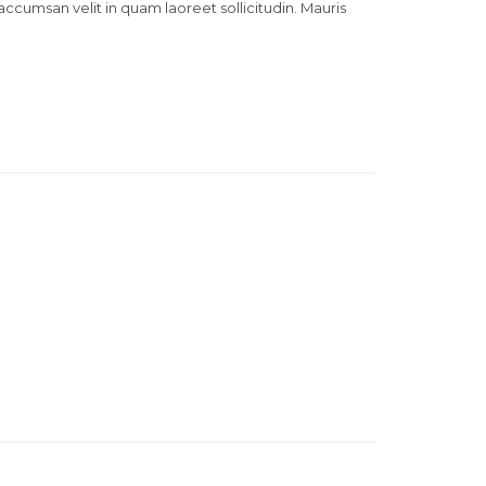
 accumsan velit in quam laoreet sollicitudin. Mauris