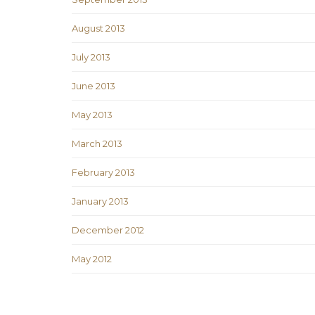
August 2013
July 2013
June 2013
May 2013
March 2013
February 2013
January 2013
December 2012
May 2012