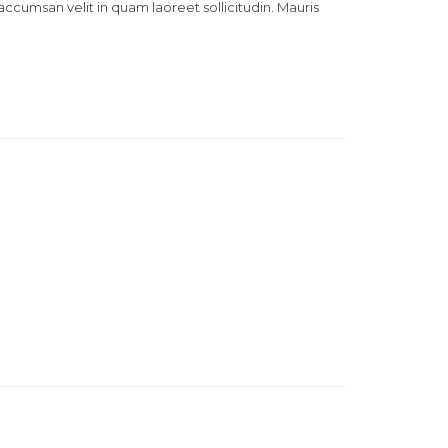
 accumsan velit in quam laoreet sollicitudin. Mauris